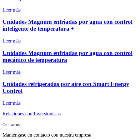
Leer más
Unidades Magnum enfriadas por agua con control
inteligente de temperatura +
Leer más
Unidades Magnum enfriadas por agua con control
mecánico de temperatura
Leer más
Unidades refrigeradas por aire con Smart Energy
Control
Leer más
Relaciones con Inversionistas
Contactos
Manténgase en contacto con nuestra empresa