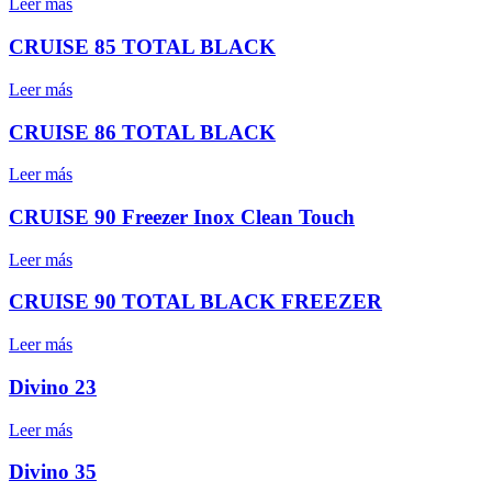
Leer más
CRUISE 85 TOTAL BLACK
Leer más
CRUISE 86 TOTAL BLACK
Leer más
CRUISE 90 Freezer Inox Clean Touch
Leer más
CRUISE 90 TOTAL BLACK FREEZER
Leer más
Divino 23
Leer más
Divino 35