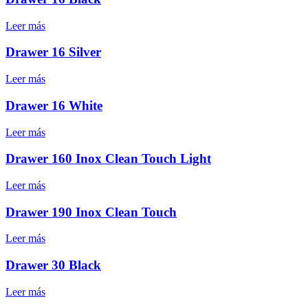
Leer más
Drawer 16 Silver
Leer más
Drawer 16 White
Leer más
Drawer 160 Inox Clean Touch Light
Leer más
Drawer 190 Inox Clean Touch
Leer más
Drawer 30 Black
Leer más