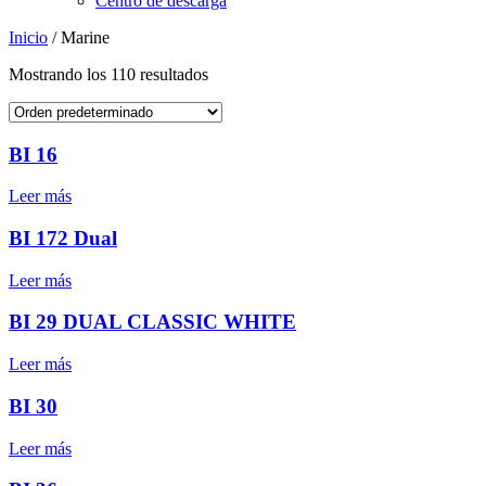
Centro de descarga
Inicio
/ Marine
Mostrando los 110 resultados
BI 16
Leer más
BI 172 Dual
Leer más
BI 29 DUAL CLASSIC WHITE
Leer más
BI 30
Leer más