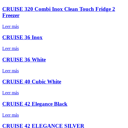
CRUISE 320 Combi Inox Clean Touch Fridge 2
Freezer
Leer más
CRUISE 36 Inox
Leer más
CRUISE 36 White
Leer más
CRUISE 40 Cubic White
Leer más
CRUISE 42 Elegance Black
Leer más
CRUISE 42 ELEGANCE SILVER