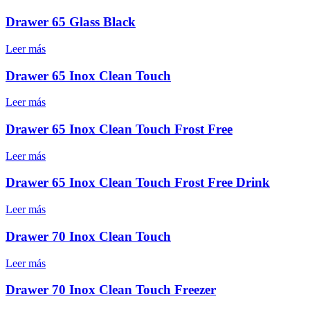
Drawer 65 Glass Black
Leer más
Drawer 65 Inox Clean Touch
Leer más
Drawer 65 Inox Clean Touch Frost Free
Leer más
Drawer 65 Inox Clean Touch Frost Free Drink
Leer más
Drawer 70 Inox Clean Touch
Leer más
Drawer 70 Inox Clean Touch Freezer