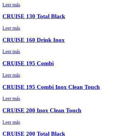
Leer más
CRUISE 130 Total Black
Leer más
CRUISE 160 Drink Inox
Leer más
CRUISE 195 Combi
Leer más
CRUISE 195 Combi Inox Clean Touch
Leer más
CRUISE 200 Inox Clean Touch
Leer más
CRUISE 200 Total Black