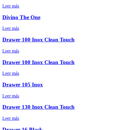
Leer más
Divino The One
Leer más
Drawer 100 Inox Clean Touch
Leer más
Drawer 100 Inox Clean Touch
Leer más
Drawer 105 Inox
Leer más
Drawer 130 Inox Clean Touch
Leer más
Drawer 16 Black