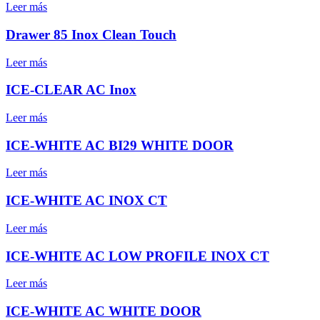
Leer más
Drawer 85 Inox Clean Touch
Leer más
ICE-CLEAR AC Inox
Leer más
ICE-WHITE AC BI29 WHITE DOOR
Leer más
ICE-WHITE AC INOX CT
Leer más
ICE-WHITE AC LOW PROFILE INOX CT
Leer más
ICE-WHITE AC WHITE DOOR