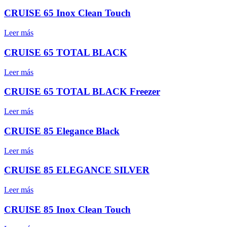
CRUISE 65 Inox Clean Touch
Leer más
CRUISE 65 TOTAL BLACK
Leer más
CRUISE 65 TOTAL BLACK Freezer
Leer más
CRUISE 85 Elegance Black
Leer más
CRUISE 85 ELEGANCE SILVER
Leer más
CRUISE 85 Inox Clean Touch