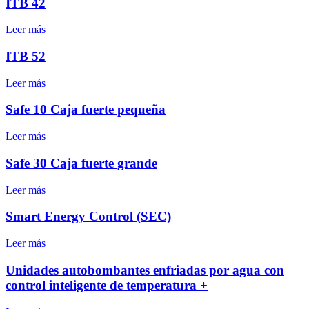
ITB 42
Leer más
ITB 52
Leer más
Safe 10 Caja fuerte pequeña
Leer más
Safe 30 Caja fuerte grande
Leer más
Smart Energy Control (SEC)
Leer más
Unidades autobombantes enfriadas por agua con
control inteligente de temperatura +