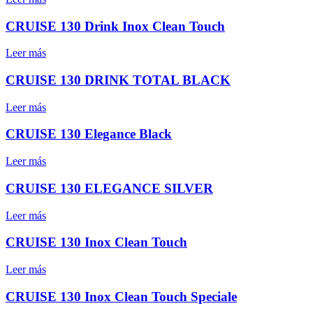
CRUISE 130 Drink Inox Clean Touch
Leer más
CRUISE 130 DRINK TOTAL BLACK
Leer más
CRUISE 130 Elegance Black
Leer más
CRUISE 130 ELEGANCE SILVER
Leer más
CRUISE 130 Inox Clean Touch
Leer más
CRUISE 130 Inox Clean Touch Speciale