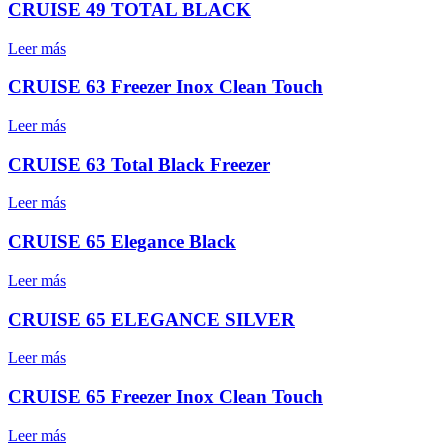
CRUISE 49 TOTAL BLACK
Leer más
CRUISE 63 Freezer Inox Clean Touch
Leer más
CRUISE 63 Total Black Freezer
Leer más
CRUISE 65 Elegance Black
Leer más
CRUISE 65 ELEGANCE SILVER
Leer más
CRUISE 65 Freezer Inox Clean Touch
Leer más