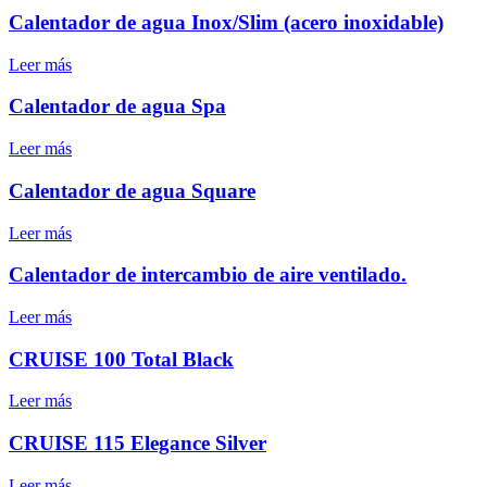
Calentador de agua Inox/Slim (acero inoxidable)
Leer más
Calentador de agua Spa
Leer más
Calentador de agua Square
Leer más
Calentador de intercambio de aire ventilado.
Leer más
CRUISE 100 Total Black
Leer más
CRUISE 115 Elegance Silver
Leer más