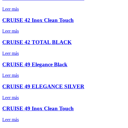
Leer más
CRUISE 42 Inox Clean Touch
Leer más
CRUISE 42 TOTAL BLACK
Leer más
CRUISE 49 Elegance Black
Leer más
CRUISE 49 ELEGANCE SILVER
Leer más
CRUISE 49 Inox Clean Touch
Leer más