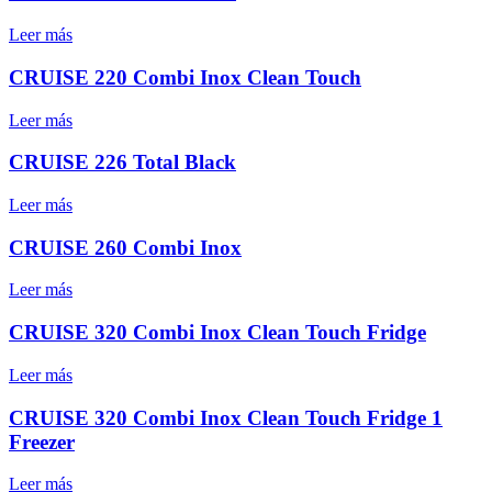
Leer más
CRUISE 220 Combi Inox Clean Touch
Leer más
CRUISE 226 Total Black
Leer más
CRUISE 260 Combi Inox
Leer más
CRUISE 320 Combi Inox Clean Touch Fridge
Leer más
CRUISE 320 Combi Inox Clean Touch Fridge 1
Freezer
Leer más