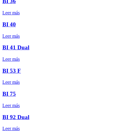
BI 36
Leer más
BI 40
Leer más
BI 41 Dual
Leer más
BI 53 F
Leer más
BI 75
Leer más
BI 92 Dual
Leer más