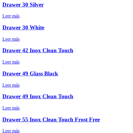
Drawer 30 Silver
Leer más
Drawer 30 White
Leer más
Drawer 42 Inox Clean Touch
Leer más
Drawer 49 Glass Black
Leer más
Drawer 49 Inox Clean Touch
Leer más
Drawer 55 Inox Clean Touch Frost Free
Leer más