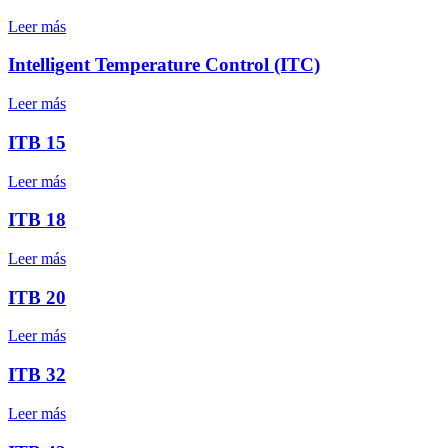
Leer más
Intelligent Temperature Control (ITC)
Leer más
ITB 15
Leer más
ITB 18
Leer más
ITB 20
Leer más
ITB 32
Leer más