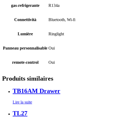
gas-refrigerante
R134a
Connettività
Bluetooth, Wi-fi
Lumière
Ringlight
Panneau personnalisable
Oui
remote-control
Oui
Produits similaires
TB16AM Drawer
Lire la suite
TL27