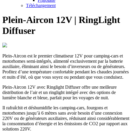
Frigolatte
Téléchargement
Plein-Aircon 12V | RingLight
Diffuser
Plein-Aircon est le premier climatiseur 12V pour camping-cars et
motorhomes semi-intégrés, alimenté exclusivement par la batterie
auxiliaire, éliminant ainsi le besoin d’inverseurs ou de générateurs.
Profitez d’une température confortable pendant les chaudes journées
et nuits d’été, où que vous soyez ou pendant que vous conduisez.
Plein-Aircon 12V avec Ringlight Diffuser offre une meilleure
distribution de l’air et un ringlight intégré avec des options de
lumière blanche et bleue, parfait pour les voyages de nuit.
Il rafraîchit et déshumidifie les camping-cars, fourgons et
motorhomes jusqu’à 6 mètres sans avoir besoin d’une connexion
220V ou de générateurs auxiliaires, réduisant ainsi considérablement
la consommation d’énergie et les émissions de CO2 par rapport aux
solutions 220V.