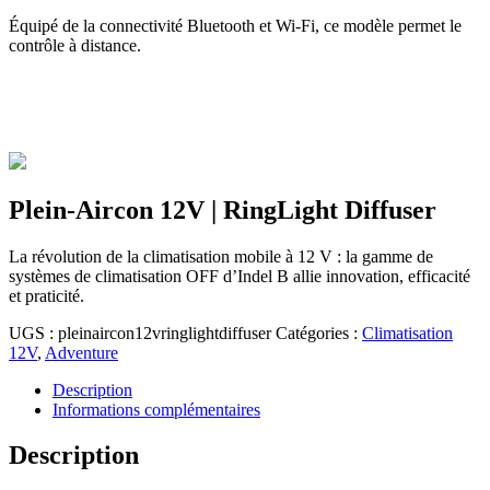
Équipé de la connectivité Bluetooth et Wi-Fi, ce modèle permet le
contrôle à distance.
Plein-Aircon 12V | RingLight Diffuser
La révolution de la climatisation mobile à 12 V : la gamme de
systèmes de climatisation OFF d’Indel B allie innovation, efficacité
et praticité.
UGS :
pleinaircon12vringlightdiffuser
Catégories :
Climatisation
12V
,
Adventure
Description
Informations complémentaires
Description