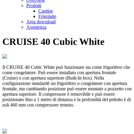
Overview
Prodotti
Cantine
Frigolatte
Area download
Assistenza
CRUISE 40 Cubic White
Il CRUISE 40 Cubic White può funzionare sia come frigorifero che
come congelatore. Può essere installato con apertura frontale
(Cruise) o con apertura superiore (Built-In box). Nella
configurazione standardè un frigorifero o congelatore con apertura
frontale, ma cambiando posizione può essere montato a pozzetto con
apertura superiore. Il compressore è removibile e può essere
posizionato fino a 1 metro di distanza e la profondità del prdotto è di
soli 460 mm con compressore remoto.