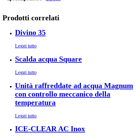
Prodotti correlati
Divino 35
Leggi tutto
Scalda acqua Square
Leggi tutto
Unità raffreddate ad acqua Magnum
con controllo meccanico della
temperatura
Leggi tutto
ICE-CLEAR AC Inox