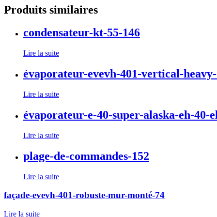
Produits similaires
condensateur-kt-55-146
Lire la suite
évaporateur-evevh-401-vertical-heavy
Lire la suite
évaporateur-e-40-super-alaska-eh-40-e
Lire la suite
plage-de-commandes-152
Lire la suite
façade-evevh-401-robuste-mur-monté-74
Lire la suite