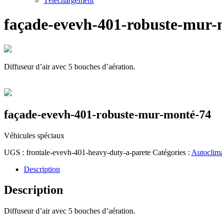
Téléchargement
façade-evevh-401-robuste-mur-
Diffuseur d’air avec 5 bouches d’aération.
façade-evevh-401-robuste-mur-monté-74
Véhicules spéciaux
UGS :
frontale-evevh-401-heavy-duty-a-parete
Catégories :
Autoclim
Description
Description
Diffuseur d’air avec 5 bouches d’aération.