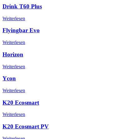
Drink T60 Plus
Weiterlesen
Flyingbar Evo
Weiterlesen
Horizon
Weiterlesen
Ycon
Weiterlesen
K20 Ecosmart
Weiterlesen
K20 Ecosmart PV
Weiterlesen