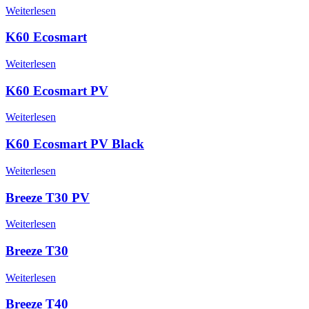
Weiterlesen
K60 Ecosmart
Weiterlesen
K60 Ecosmart PV
Weiterlesen
K60 Ecosmart PV Black
Weiterlesen
Breeze T30 PV
Weiterlesen
Breeze T30
Weiterlesen
Breeze T40