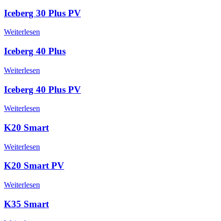
Iceberg 30 Plus PV
Weiterlesen
Iceberg 40 Plus
Weiterlesen
Iceberg 40 Plus PV
Weiterlesen
K20 Smart
Weiterlesen
K20 Smart PV
Weiterlesen
K35 Smart