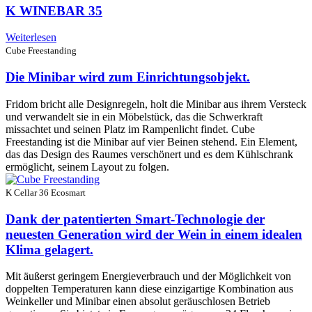
K WINEBAR 35
Weiterlesen
Cube Freestanding
Die Minibar wird zum Einrichtungsobjekt.
Fridom bricht alle Designregeln, holt die Minibar aus ihrem Versteck
und verwandelt sie in ein Möbelstück, das die Schwerkraft
missachtet und seinen Platz im Rampenlicht findet. Cube
Freestanding ist die Minibar auf vier Beinen stehend. Ein Element,
das das Design des Raumes verschönert und es dem Kühlschrank
ermöglicht, seinem Layout zu folgen.
K Cellar 36 Ecosmart
Dank der patentierten Smart-Technologie der
neuesten Generation wird der Wein in einem idealen
Klima gelagert.
Mit äußerst geringem Energieverbrauch und der Möglichkeit von
doppelten Temperaturen kann diese einzigartige Kombination aus
Weinkeller und Minibar einen absolut geräuschlosen Betrieb