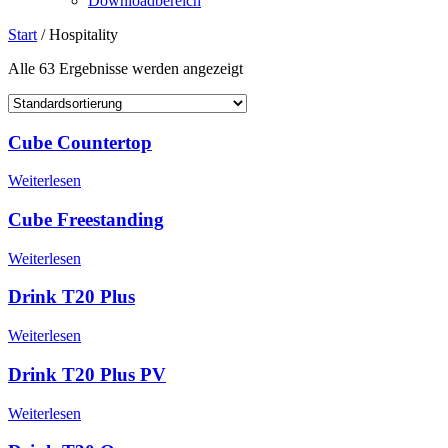
Downloadbereich
Start
/ Hospitality
Alle 63 Ergebnisse werden angezeigt
Cube Countertop
Weiterlesen
Cube Freestanding
Weiterlesen
Drink T20 Plus
Weiterlesen
Drink T20 Plus PV
Weiterlesen