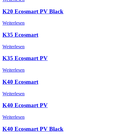
K20 Ecosmart PV Black
Weiterlesen
K35 Ecosmart
Weiterlesen
K35 Ecosmart PV
Weiterlesen
K40 Ecosmart
Weiterlesen
K40 Ecosmart PV
Weiterlesen
K40 Ecosmart PV Black