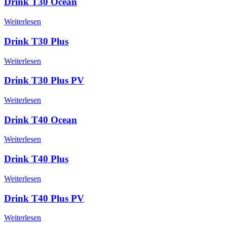
Drink T30 Ocean
Weiterlesen
Drink T30 Plus
Weiterlesen
Drink T30 Plus PV
Weiterlesen
Drink T40 Ocean
Weiterlesen
Drink T40 Plus
Weiterlesen
Drink T40 Plus PV
Weiterlesen