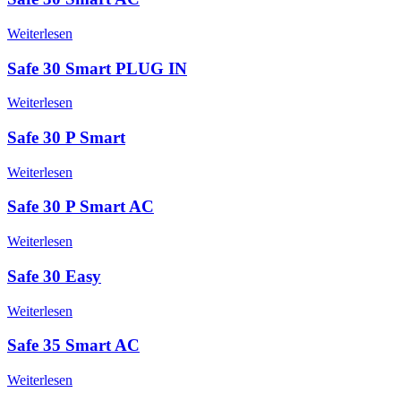
Weiterlesen
Safe 30 Smart PLUG IN
Weiterlesen
Safe 30 P Smart
Weiterlesen
Safe 30 P Smart AC
Weiterlesen
Safe 30 Easy
Weiterlesen
Safe 35 Smart AC
Weiterlesen