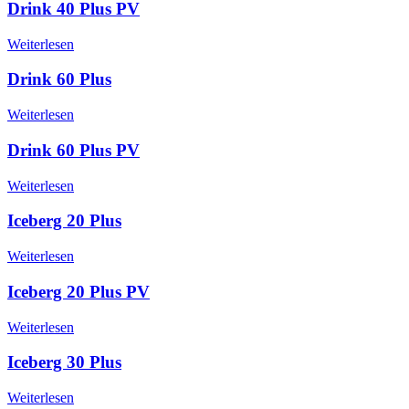
Drink 40 Plus PV
Weiterlesen
Drink 60 Plus
Weiterlesen
Drink 60 Plus PV
Weiterlesen
Iceberg 20 Plus
Weiterlesen
Iceberg 20 Plus PV
Weiterlesen
Iceberg 30 Plus
Weiterlesen