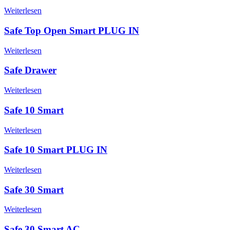
Weiterlesen
Safe Top Open Smart PLUG IN
Weiterlesen
Safe Drawer
Weiterlesen
Safe 10 Smart
Weiterlesen
Safe 10 Smart PLUG IN
Weiterlesen
Safe 30 Smart
Weiterlesen
Safe 30 Smart AC