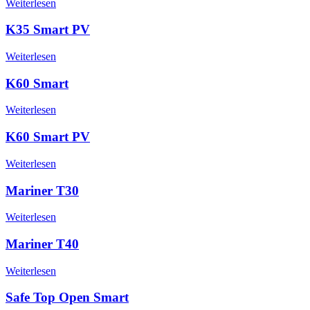
Weiterlesen
K35 Smart PV
Weiterlesen
K60 Smart
Weiterlesen
K60 Smart PV
Weiterlesen
Mariner T30
Weiterlesen
Mariner T40
Weiterlesen
Safe Top Open Smart