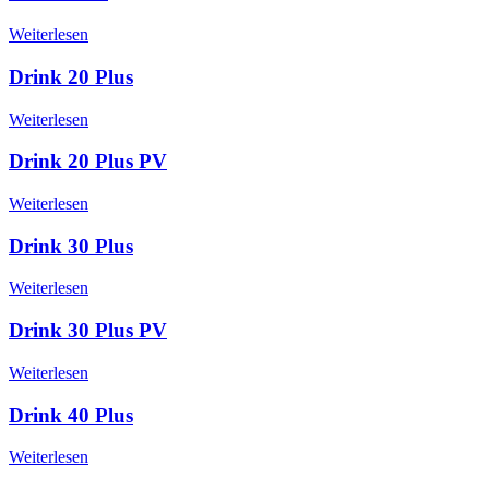
Weiterlesen
Drink 20 Plus
Weiterlesen
Drink 20 Plus PV
Weiterlesen
Drink 30 Plus
Weiterlesen
Drink 30 Plus PV
Weiterlesen
Drink 40 Plus
Weiterlesen