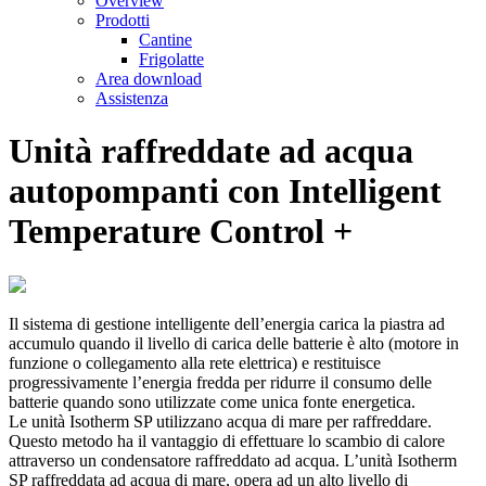
Overview
Prodotti
Cantine
Frigolatte
Area download
Assistenza
Unità raffreddate ad acqua
autopompanti con Intelligent
Temperature Control +
Il sistema di gestione intelligente dell’energia carica la piastra ad
accumulo quando il livello di carica delle batterie è alto (motore in
funzione o collegamento alla rete elettrica) e restituisce
progressivamente l’energia fredda per ridurre il consumo delle
batterie quando sono utilizzate come unica fonte energetica.
Le unità Isotherm SP utilizzano acqua di mare per raffreddare.
Questo metodo ha il vantaggio di effettuare lo scambio di calore
attraverso un condensatore raffreddato ad acqua. L’unità Isotherm
SP raffreddata ad acqua di mare, opera ad un alto livello di