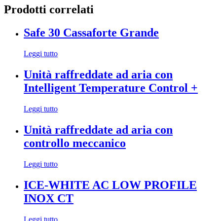
Prodotti correlati
Safe 30 Cassaforte Grande
Leggi tutto
Unità raffreddate ad aria con
Intelligent Temperature Control +
Leggi tutto
Unità raffreddate ad aria con
controllo meccanico
Leggi tutto
ICE-WHITE AC LOW PROFILE
INOX CT
Leggi tutto