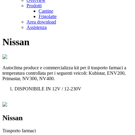
Overview
Prodotti
Cantine
Frigolatte
Area download
Assistenza
Nissan
Autoclima produce e commercializza kit per il trasporto farmaci a
temperatura controllata per i seguenti veicoli: Kubistar, ENV200,
Primastar, NV300, NV400.
DISPONIBILE IN 12V / 12-230V
Nissan
Trasporto farmaci