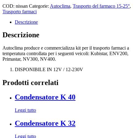
COD:
nissan
Categorie:
Autoclima
,
Trasporto del farmaco 15-25°
,
Trasporto farmaci
Descrizione
Descrizione
Autoclima produce e commercializza kit per il trasporto farmaci a
temperatura controllata per i seguenti veicoli: Kubistar, ENV200,
Primastar, NV300, NV400.
DISPONIBILE IN 12V / 12-230V
Prodotti correlati
Condensatore K 40
Leggi tutto
Condensatore K 32
Leggi tutto