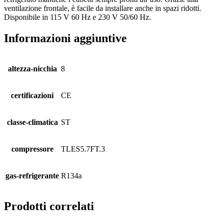
ventilazione frontale, è facile da installare anche in spazi ridotti.
Disponibile in 115 V 60 Hz e 230 V 50/60 Hz.
Informazioni aggiuntive
altezza-nicchia
8
certificazioni
CE
classe-climatica
ST
compressore
TLES5.7FT.3
gas-refrigerante
R134a
Prodotti correlati