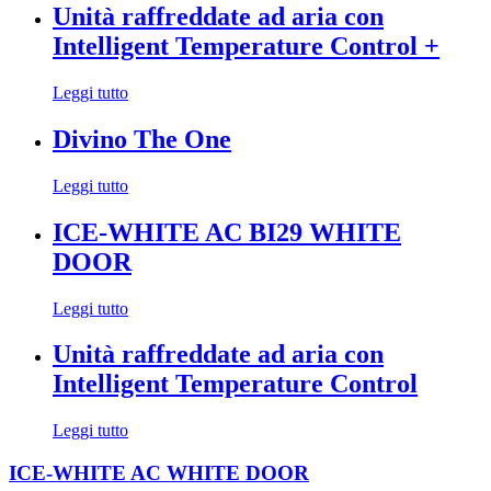
Unità raffreddate ad aria con
Intelligent Temperature Control +
Leggi tutto
Divino The One
Leggi tutto
ICE-WHITE AC BI29 WHITE
DOOR
Leggi tutto
Unità raffreddate ad aria con
Intelligent Temperature Control
Leggi tutto
ICE-WHITE AC WHITE DOOR