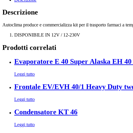
Descrizione
Autoclima produce e commercializza kit per il trasporto farmaci a te
DISPONIBILE IN 12V / 12-230V
Prodotti correlati
Evaporatore E 40 Super Alaska EH 40 
Leggi tutto
Frontale EV/EVH 40/1 Heavy Duty two
Leggi tutto
Condensatore KT 46
Leggi tutto