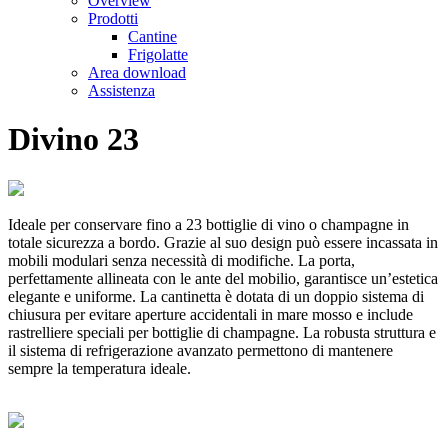
Overview
Prodotti
Cantine
Frigolatte
Area download
Assistenza
Divino 23
Ideale per conservare fino a 23 bottiglie di vino o champagne in
totale sicurezza a bordo. Grazie al suo design può essere incassata in
mobili modulari senza necessità di modifiche. La porta,
perfettamente allineata con le ante del mobilio, garantisce un’estetica
elegante e uniforme. La cantinetta è dotata di un doppio sistema di
chiusura per evitare aperture accidentali in mare mosso e include
rastrelliere speciali per bottiglie di champagne. La robusta struttura e
il sistema di refrigerazione avanzato permettono di mantenere
sempre la temperatura ideale.