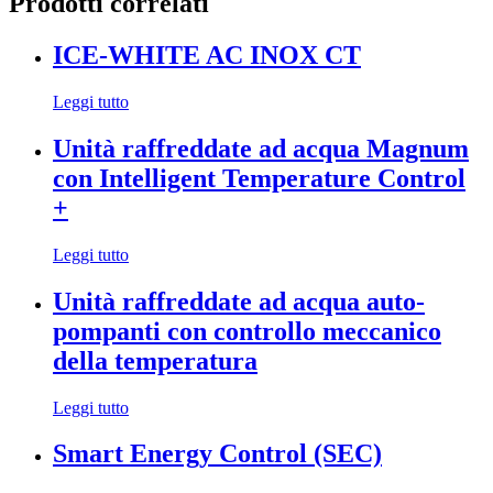
Prodotti correlati
ICE-WHITE AC INOX CT
Leggi tutto
Unità raffreddate ad acqua Magnum
con Intelligent Temperature Control
+
Leggi tutto
Unità raffreddate ad acqua auto-
pompanti con controllo meccanico
della temperatura
Leggi tutto
Smart Energy Control (SEC)