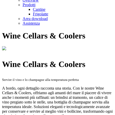
Overview
Prodotti
Cantine
Frigolatte
Area download
Assistenza
Wine Cellars & Coolers
Wine Cellars & Coolers
Servire il vino e lo champagne alla temperatura perfetta
A bordo, ogni dettaglio racconta una storia. Con le nostre Wine
Cellars & Coolers, offriamo agli amanti del mare il piacere di vivere
anche i momenti più raffinati: un brindisi al tramonto, un calice di
vino pregiato sotto le stelle, una bottiglia di champagne servita alla
temperatura ideale. Soluzioni eleganti e tecnologicamente avanzate
per conservare e servire al meglio vini e bollicine, trasformando ogni