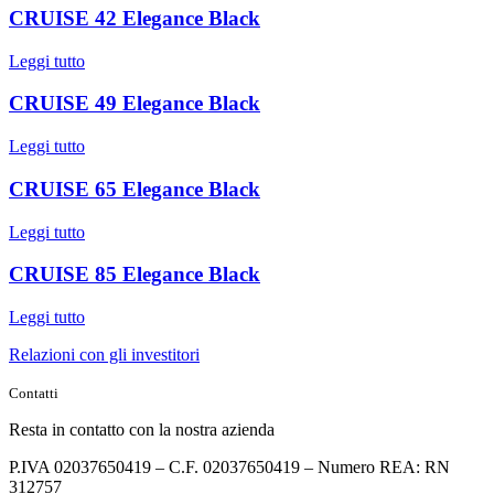
CRUISE 42 Elegance Black
Leggi tutto
CRUISE 49 Elegance Black
Leggi tutto
CRUISE 65 Elegance Black
Leggi tutto
CRUISE 85 Elegance Black
Leggi tutto
Relazioni con gli investitori
Contatti
Resta in contatto con la nostra azienda
P.IVA 02037650419 – C.F. 02037650419 – Numero REA: RN
312757