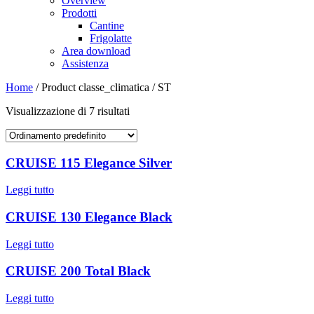
Overview
Prodotti
Cantine
Frigolatte
Area download
Assistenza
Home
/ Product classe_climatica / ST
Visualizzazione di 7 risultati
CRUISE 115 Elegance Silver
Leggi tutto
CRUISE 130 Elegance Black
Leggi tutto
CRUISE 200 Total Black
Leggi tutto