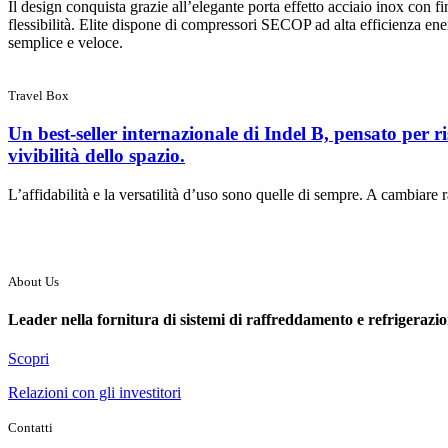
Il design conquista grazie all’elegante porta effetto acciaio inox con 
flessibilità. Elite dispone di compressori SECOP ad alta efficienza ener
semplice e veloce.
Travel Box
Un best-seller internazionale di Indel B, pensato per ris
vivibilità dello spazio.
L’affidabilità e la versatilità d’uso sono quelle di sempre. A cambiare 
About Us
Leader nella fornitura di sistemi di raffreddamento e refrigerazio
Scopri
Relazioni con gli investitori
Contatti