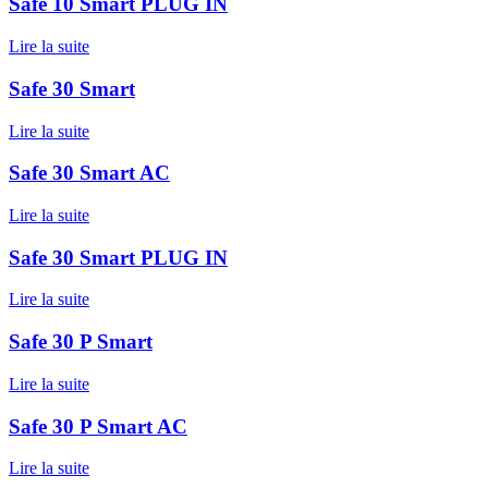
Safe 10 Smart PLUG IN
Lire la suite
Safe 30 Smart
Lire la suite
Safe 30 Smart AC
Lire la suite
Safe 30 Smart PLUG IN
Lire la suite
Safe 30 P Smart
Lire la suite
Safe 30 P Smart AC
Lire la suite