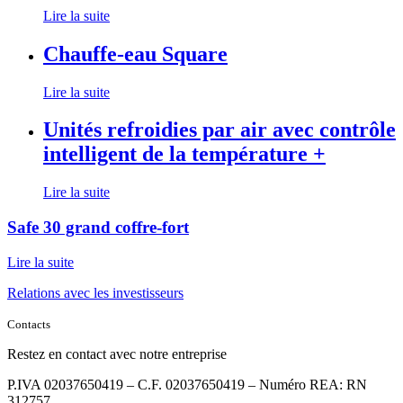
Lire la suite
Chauffe-eau Square
Lire la suite
Unités refroidies par air avec contrôle
intelligent de la température +
Lire la suite
Safe 30 grand coffre-fort
Lire la suite
Relations avec les investisseurs
Contacts
Restez en contact avec notre entreprise
P.IVA 02037650419 – C.F. 02037650419 – Numéro REA: RN
312757