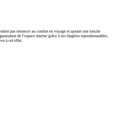
veulent pas renoncer au confort en voyage et ajouter une touche
ganisation de l’espace interne grâce à ses étagères repositionnables,
vu à cet effet.