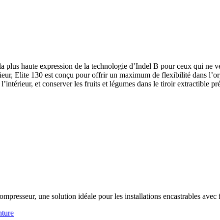
 la plus haute expression de la technologie d’Indel B pour ceux qui ne 
ieur, Elite 130 est conçu pour offrir un maximum de flexibilité dans l’or
intérieur, et conserver les fruits et légumes dans le tiroir extractible pré
ompresseur, une solution idéale pour les installations encastrables avec 
ture