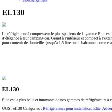
Téléchargement
EL130
Le réfrigérateur à compresseur le plus spacieux de la gamme Elite est
d’élégance à leur camping-car. Grand à l’intérieur et compact à l’extér
pour contenir des bouteilles jusqu’à 1,5 litre sur le balconnet comme à l’
EL130
Elite est la plus belle et innovante de nos gammes de réfrigérateurs à c
UGS :
el130
Catégories :
Réfrigérateurs pour installation
,
Elite
,
Adven