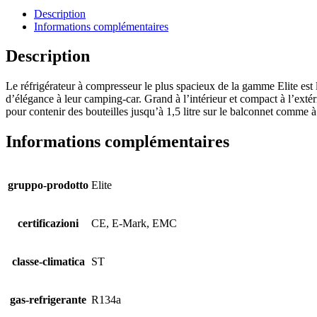
Description
Informations complémentaires
Description
Le réfrigérateur à compresseur le plus spacieux de la gamme Elite est
d’élégance à leur camping-car. Grand à l’intérieur et compact à l’extér
pour contenir des bouteilles jusqu’à 1,5 litre sur le balconnet comme à l’
Informations complémentaires
gruppo-prodotto
Elite
certificazioni
CE, E-Mark, EMC
classe-climatica
ST
gas-refrigerante
R134a