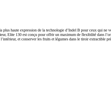
 la plus haute expression de la technologie d’Indel B pour ceux qui ne 
ieur, Elite 130 est conçu pour offrir un maximum de flexibilité dans l’or
intérieur, et conserver les fruits et légumes dans le tiroir extractible pré