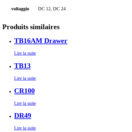
voltaggio
DC 12, DC 24
Produits similaires
TB16AM Drawer
Lire la suite
TB13
Lire la suite
CR100
Lire la suite
DR49
Lire la suite