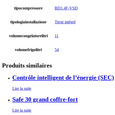
tipocompressore
BD1.4F-VSD
tipologiainstallazione
Tiroir intégré
volumecongelatorelitri
11
volumefrigolitri
54
Produits similaires
Contrôle intelligent de l’énergie (SEC)
Lire la suite
Safe 30 grand coffre-fort
Lire la suite