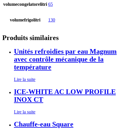
volumecongelatorelitri
65
volumefrigolitri
130
Produits similaires
Unités refroidies par eau Magnum
avec contrôle mécanique de la
température
Lire la suite
ICE-WHITE AC LOW PROFILE
INOX CT
Lire la suite
Chauffe-eau Square