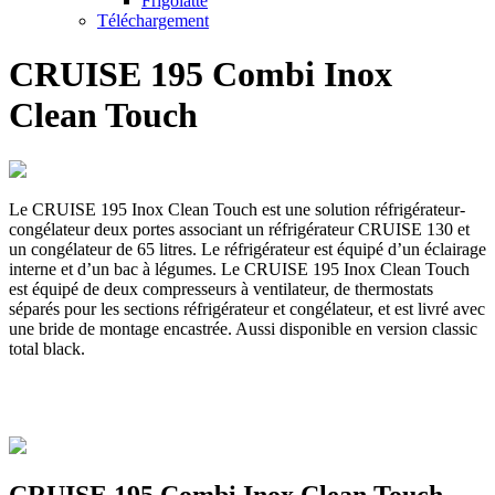
Frigolatte
Téléchargement
CRUISE 195 Combi Inox
Clean Touch
Le CRUISE 195 Inox Clean Touch est une solution réfrigérateur-
congélateur deux portes associant un réfrigérateur CRUISE 130 et
un congélateur de 65 litres. Le réfrigérateur est équipé d’un éclairage
interne et d’un bac à légumes. Le CRUISE 195 Inox Clean Touch
est équipé de deux compresseurs à ventilateur, de thermostats
séparés pour les sections réfrigérateur et congélateur, et est livré avec
une bride de montage encastrée. Aussi disponible en version classic
total black.
CRUISE 195 Combi Inox Clean Touch