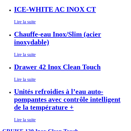
ICE-WHITE AC INOX CT
Lire la suite
Chauffe-eau Inox/Slim (acier
inoxydable)
Lire la suite
Drawer 42 Inox Clean Touch
Lire la suite
Unités refroidies à l’eau auto-
pompantes avec contrôle intelligent
de la température +
Lire la suite