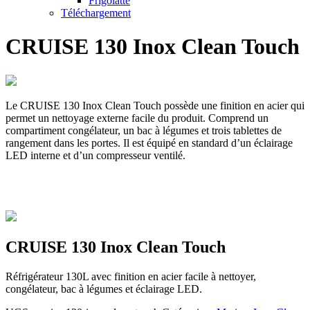
Frigolatte
Téléchargement
CRUISE 130 Inox Clean Touch
Le CRUISE 130 Inox Clean Touch possède une finition en acier qui
permet un nettoyage externe facile du produit. Comprend un
compartiment congélateur, un bac à légumes et trois tablettes de
rangement dans les portes. Il est équipé en standard d’un éclairage
LED interne et d’un compresseur ventilé.
CRUISE 130 Inox Clean Touch
Réfrigérateur 130L avec finition en acier facile à nettoyer,
congélateur, bac à légumes et éclairage LED.