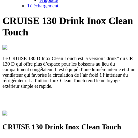
Frigolatte
Téléchargement
CRUISE 130 Drink Inox Clean
Touch
Le CRUISE 130 D Inox Clean Touch est la version “drink” du CR
130 D qui offre plus d’espace pour les boissons au lieu du
compartiment congélateur. Il est équipé d’une lumière interne et d’un
ventilateur qui favorise la circulation de l’air froid à l’intérieur du
réfrigérateur. La finition Inox Clean Touch rend le nettoyage
extérieur simple et rapide.
CRUISE 130 Drink Inox Clean Touch