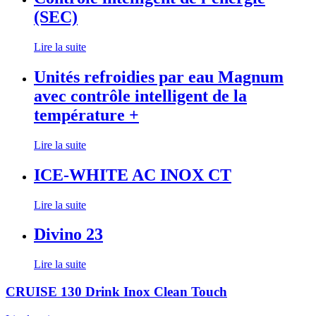
(SEC)
Lire la suite
Unités refroidies par eau Magnum
avec contrôle intelligent de la
température +
Lire la suite
ICE-WHITE AC INOX CT
Lire la suite
Divino 23
Lire la suite
CRUISE 130 Drink Inox Clean Touch