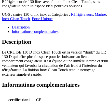
Réfrigérateur de 130 litres avec finition Inox Clean Touch, sans
congélateur, pour un espace idéal pour vos boissons.
UGS :
cruise-130-drink-inox-ct
Catégories :
Réfrigérateurs
,
Marine
,
Inox Clean Touch
,
Porte Unique
Description
Informations complémentaires
Description
Le CRUISE 130 D Inox Clean Touch est la version “drink” du CR
130 D qui offre plus d’espace pour les boissons au lieu du
compartiment congélateur. Il est équipé d’une lumière interne et d’un
ventilateur qui favorise la circulation de l’air froid à l’intérieur du
réfrigérateur. La finition Inox Clean Touch rend le nettoyage
extérieur simple et rapide.
Informations complémentaires
certificazioni
CE