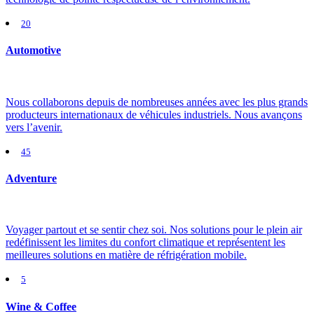
20
Automotive
Nous collaborons depuis de nombreuses années avec les plus grands
producteurs internationaux de véhicules industriels. Nous avançons
vers l’avenir.
45
Adventure
Voyager partout et se sentir chez soi. Nos solutions pour le plein air
redéfinissent les limites du confort climatique et représentent les
meilleures solutions en matière de réfrigération mobile.
5
Wine & Coffee