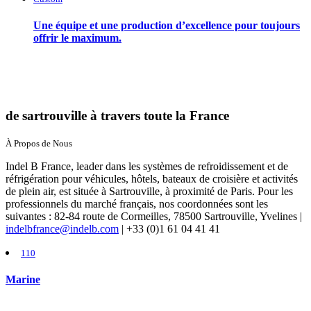
Une équipe et une production d’excellence pour toujours
offrir le maximum.
de sartrouville à travers toute la France
À Propos de Nous
Indel B France, leader dans les systèmes de refroidissement et de
réfrigération pour véhicules, hôtels, bateaux de croisière et activités
de plein air, est située à Sartrouville, à proximité de Paris. Pour les
professionnels du marché français, nos coordonnées sont les
suivantes : 82-84 route de Cormeilles, 78500 Sartrouville, Yvelines |
indelbfrance@indelb.com
| +33 (0)1 61 04 41 41
110
Marine