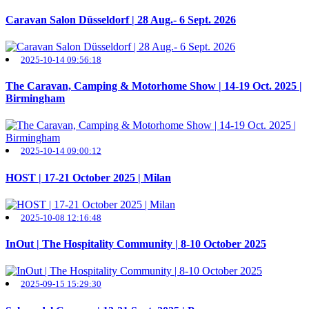
Caravan Salon Düsseldorf | 28 Aug.- 6 Sept. 2026
2025-10-14 09:56:18
The Caravan, Camping & Motorhome Show | 14-19 Oct. 2025 |
Birmingham
2025-10-14 09:00:12
HOST | 17-21 October 2025 | Milan
2025-10-08 12:16:48
InOut | The Hospitality Community | 8-10 October 2025
2025-09-15 15:29:30