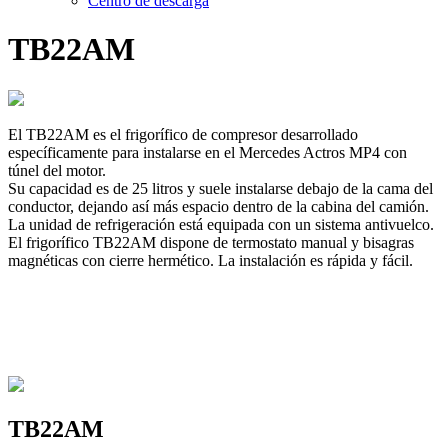
Centro de descarga
TB22AM
El TB22AM es el frigorífico de compresor desarrollado
específicamente para instalarse en el Mercedes Actros MP4 con
túnel del motor.
Su capacidad es de 25 litros y suele instalarse debajo de la cama del
conductor, dejando así más espacio dentro de la cabina del camión.
La unidad de refrigeración está equipada con un sistema antivuelco.
El frigorífico TB22AM dispone de termostato manual y bisagras
magnéticas con cierre hermético. La instalación es rápida y fácil.
TB22AM