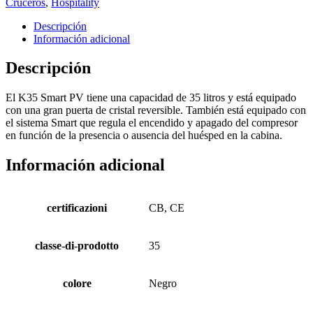
Cruceros
,
Hospitality
Descripción
Información adicional
Descripción
El K35 Smart PV tiene una capacidad de 35 litros y está equipado
con una gran puerta de cristal reversible. También está equipado con
el sistema Smart que regula el encendido y apagado del compresor
en función de la presencia o ausencia del huésped en la cabina.
Información adicional
certificazioni
CB, CE
classe-di-prodotto
35
colore
Negro