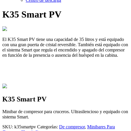
Centro de descarga
K35 Smart PV
El K35 Smart PV tiene una capacidad de 35 litros y está equipado
con una gran puerta de cristal reversible. También está equipado con
el sistema Smart que regula el encendido y apagado del compresor
en función de la presencia o ausencia del huésped en la cabina.
K35 Smart PV
Minibar de compresor para cruceros. Ultrasilencioso y equipado con
sistema Smart.
SKU:
k35smartpv
Categorías:
De compresor
,
Minibares Para