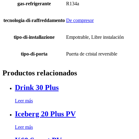
gas-refrigerante
R134a
tecnologia-di-raffreddamento
De compresor
tipo-di-installazione
Empotrable, Libre instalación
tipo-di-porta
Puerta de cristal reversible
Productos relacionados
Drink 30 Plus
Leer más
Iceberg 20 Plus PV
Leer más