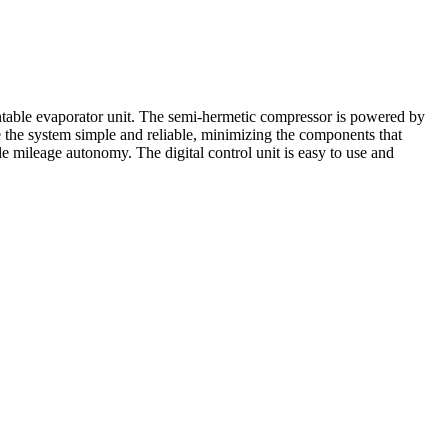
ountable evaporator unit. The semi-hermetic compressor is powered by
 the system simple and reliable, minimizing the components that
le mileage autonomy. The digital control unit is easy to use and