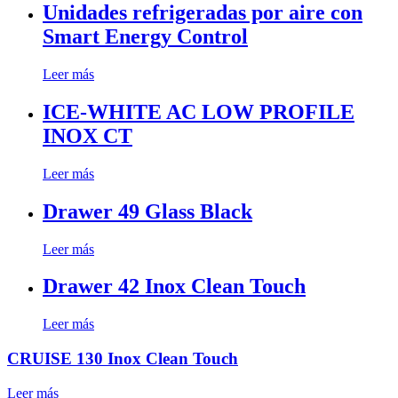
Unidades refrigeradas por aire con
Smart Energy Control
Leer más
ICE-WHITE AC LOW PROFILE
INOX CT
Leer más
Drawer 49 Glass Black
Leer más
Drawer 42 Inox Clean Touch
Leer más
CRUISE 130 Inox Clean Touch
Leer más