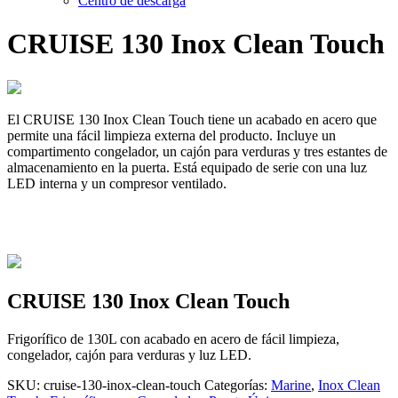
Centro de descarga
CRUISE 130 Inox Clean Touch
El CRUISE 130 Inox Clean Touch tiene un acabado en acero que
permite una fácil limpieza externa del producto. Incluye un
compartimento congelador, un cajón para verduras y tres estantes de
almacenamiento en la puerta. Está equipado de serie con una luz
LED interna y un compresor ventilado.
CRUISE 130 Inox Clean Touch
Frigorífico de 130L con acabado en acero de fácil limpieza,
congelador, cajón para verduras y luz LED.
SKU:
cruise-130-inox-clean-touch
Categorías:
Marine
,
Inox Clean