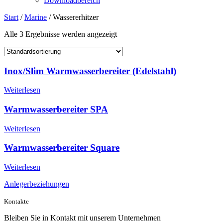
Downloadbereich
Start
/
Marine
/ Wassererhitzer
Alle 3 Ergebnisse werden angezeigt
Inox/Slim Warmwasserbereiter (Edelstahl)
Weiterlesen
Warmwasserbereiter SPA
Weiterlesen
Warmwasserbereiter Square
Weiterlesen
Anlegerbeziehungen
Kontakte
Bleiben Sie in Kontakt mit unserem Unternehmen