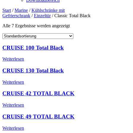
Downloadbereich
Start
/
Marine
/
Kühlschränke mit
Gefrierschrank
/
Einzeltür
/ Classic Total Black
Alle 7 Ergebnisse werden angezeigt
CRUISE 100 Total Black
Weiterlesen
CRUISE 130 Total Black
Weiterlesen
CRUISE 42 TOTAL BLACK
Weiterlesen
CRUISE 49 TOTAL BLACK
Weiterlesen