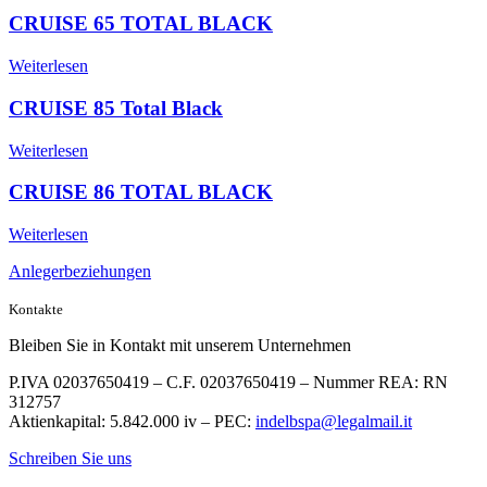
CRUISE 65 TOTAL BLACK
Weiterlesen
CRUISE 85 Total Black
Weiterlesen
CRUISE 86 TOTAL BLACK
Weiterlesen
Anlegerbeziehungen
Kontakte
Bleiben Sie in Kontakt mit unserem Unternehmen
P.IVA 02037650419 – C.F. 02037650419 – Nummer REA: RN
312757
Aktienkapital: 5.842.000 iv – PEC:
indelbspa@legalmail.it
Schreiben Sie uns