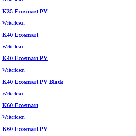
K35 Ecosmart PV
Weiterlesen
K40 Ecosmart
Weiterlesen
K40 Ecosmart PV
Weiterlesen
K40 Ecosmart PV Black
Weiterlesen
K60 Ecosmart
Weiterlesen
K60 Ecosmart PV