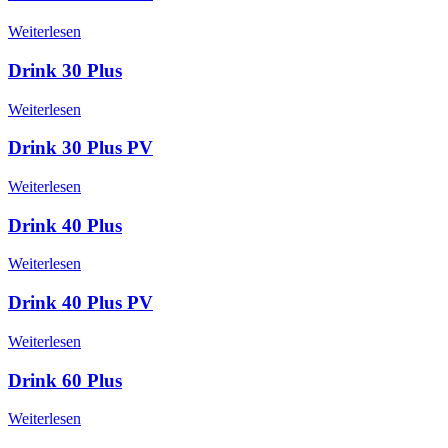
Weiterlesen
Drink 30 Plus
Weiterlesen
Drink 30 Plus PV
Weiterlesen
Drink 40 Plus
Weiterlesen
Drink 40 Plus PV
Weiterlesen
Drink 60 Plus
Weiterlesen