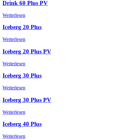
Drink 60 Plus PV
Weiterlesen
Iceberg 20 Plus
Weiterlesen
Iceberg 20 Plus PV
Weiterlesen
Iceberg 30 Plus
Weiterlesen
Iceberg 30 Plus PV
Weiterlesen
Iceberg 40 Plus
Weiterlesen