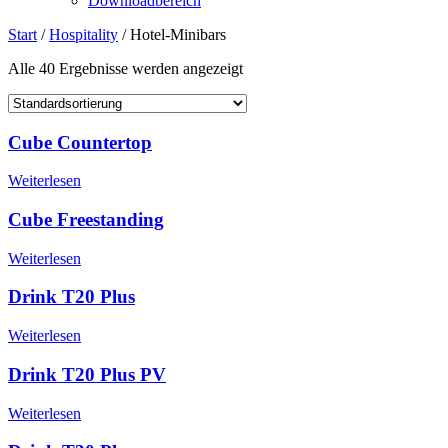
Downloadbereich
Start
/
Hospitality
/ Hotel-Minibars
Alle 40 Ergebnisse werden angezeigt
Cube Countertop
Weiterlesen
Cube Freestanding
Weiterlesen
Drink T20 Plus
Weiterlesen
Drink T20 Plus PV
Weiterlesen