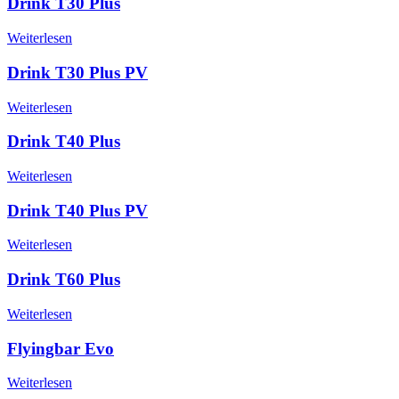
Drink T30 Plus
Weiterlesen
Drink T30 Plus PV
Weiterlesen
Drink T40 Plus
Weiterlesen
Drink T40 Plus PV
Weiterlesen
Drink T60 Plus
Weiterlesen
Flyingbar Evo
Weiterlesen