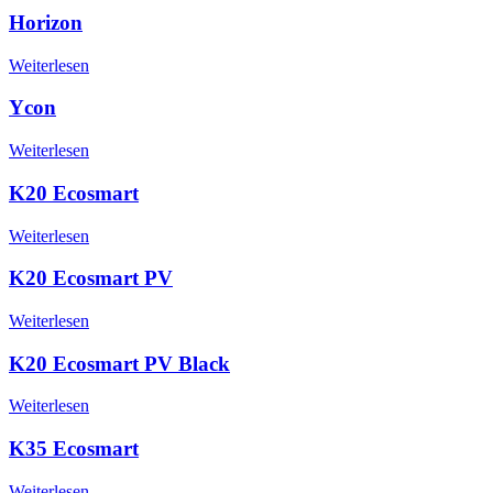
Horizon
Weiterlesen
Ycon
Weiterlesen
K20 Ecosmart
Weiterlesen
K20 Ecosmart PV
Weiterlesen
K20 Ecosmart PV Black
Weiterlesen
K35 Ecosmart
Weiterlesen