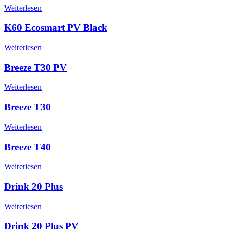
Weiterlesen
K60 Ecosmart PV Black
Weiterlesen
Breeze T30 PV
Weiterlesen
Breeze T30
Weiterlesen
Breeze T40
Weiterlesen
Drink 20 Plus
Weiterlesen
Drink 20 Plus PV