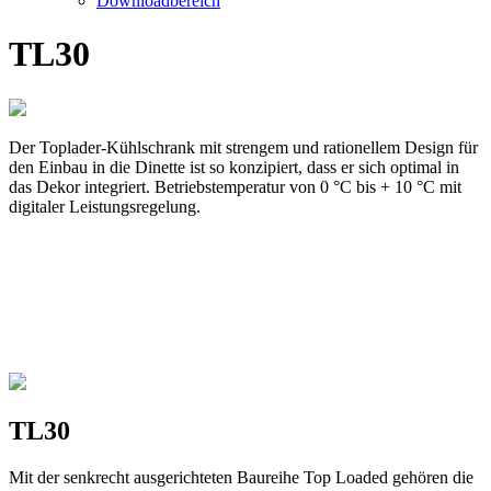
Downloadbereich
TL30
Der Toplader-Kühlschrank mit strengem und rationellem Design für
den Einbau in die Dinette ist so konzipiert, dass er sich optimal in
das Dekor integriert. Betriebstemperatur von 0 °C bis + 10 °C mit
digitaler Leistungsregelung.
TL30
Mit der senkrecht ausgerichteten Baureihe Top Loaded gehören die