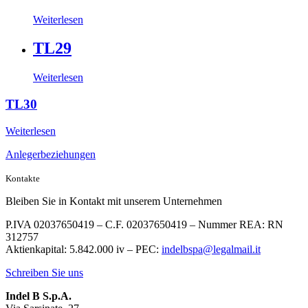
Weiterlesen
TL29
Weiterlesen
TL30
Weiterlesen
Anlegerbeziehungen
Kontakte
Bleiben Sie in Kontakt mit unserem Unternehmen
P.IVA 02037650419 – C.F. 02037650419 – Nummer REA: RN
312757
Aktienkapital: 5.842.000 iv – PEC:
indelbspa@legalmail.it
Schreiben Sie uns
Indel B S.p.A.