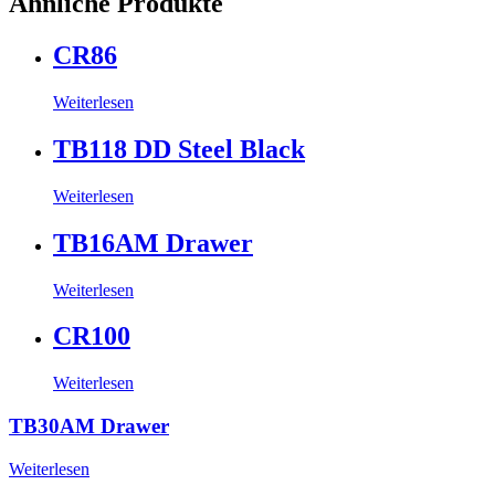
Ähnliche Produkte
CR86
Weiterlesen
TB118 DD Steel Black
Weiterlesen
TB16AM Drawer
Weiterlesen
CR100
Weiterlesen
TB30AM Drawer
Weiterlesen