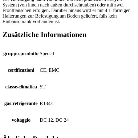
System (von innen nach außen durchschrauben) oder mit zwei
Frontflanschen erfolgen. Darüber hinaus wird er mit 4 L-förmigen
Halterungen zur Befestigung am Boden geliefert, falls kein
Einbauschrank vorhanden ist.
Zusätzliche Informationen
gruppo-prodotto
Special
certificazioni
CE, EMC
classe-climatica
ST
gas-refrigerante
R134a
voltaggio
DC 12, DC 24