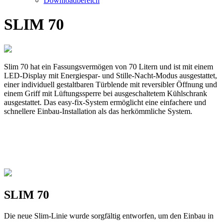
Downloadbereich
SLIM 70
Slim 70 hat ein Fassungsvermögen von 70 Litern und ist mit einem
LED-Display mit Energiespar- und Stille-Nacht-Modus ausgestattet,
einer individuell gestaltbaren Türblende mit reversibler Öffnung und
einem Griff mit Lüftungssperre bei ausgeschaltetem Kühlschrank
ausgestattet. Das easy-fix-System ermöglicht eine einfachere und
schnellere Einbau-Installation als das herkömmliche System.
SLIM 70
Die neue Slim-Linie wurde sorgfältig entworfen, um den Einbau in