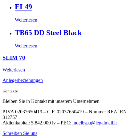
EL49
Weiterlesen
TB65 DD Steel Black
Weiterlesen
SLIM 70
Weiterlesen
Anlegerbeziehungen
Kontakte
Bleiben Sie in Kontakt mit unserem Unternehmen
P.IVA 02037650419 – C.F. 02037650419 – Nummer REA: RN
312757
Aktienkapital: 5.842.000 iv – PEC:
indelbspa@legalmail.it
Schreiben Sie uns