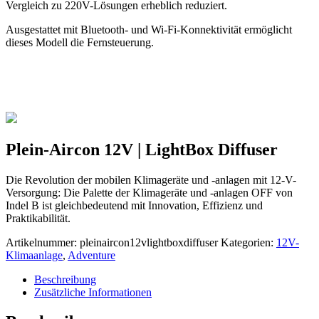
Vergleich zu 220V-Lösungen erheblich reduziert.
Ausgestattet mit Bluetooth- und Wi-Fi-Konnektivität ermöglicht
dieses Modell die Fernsteuerung.
Plein-Aircon 12V | LightBox Diffuser
Die Revolution der mobilen Klimageräte und -anlagen mit 12-V-
Versorgung: Die Palette der Klimageräte und -anlagen OFF von
Indel B ist gleichbedeutend mit Innovation, Effizienz und
Praktikabilität.
Artikelnummer:
pleinaircon12vlightboxdiffuser
Kategorien:
12V-
Klimaanlage
,
Adventure
Beschreibung
Zusätzliche Informationen