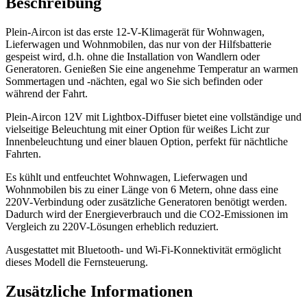
Beschreibung
Plein-Aircon ist das erste 12-V-Klimagerät für Wohnwagen,
Lieferwagen und Wohnmobilen, das nur von der Hilfsbatterie
gespeist wird, d.h. ohne die Installation von Wandlern oder
Generatoren. Genießen Sie eine angenehme Temperatur an warmen
Sommertagen und -nächten, egal wo Sie sich befinden oder
während der Fahrt.
Plein-Aircon 12V mit Lightbox-Diffuser bietet eine vollständige und
vielseitige Beleuchtung mit einer Option für weißes Licht zur
Innenbeleuchtung und einer blauen Option, perfekt für nächtliche
Fahrten.
Es kühlt und entfeuchtet Wohnwagen, Lieferwagen und
Wohnmobilen bis zu einer Länge von 6 Metern, ohne dass eine
220V-Verbindung oder zusätzliche Generatoren benötigt werden.
Dadurch wird der Energieverbrauch und die CO2-Emissionen im
Vergleich zu 220V-Lösungen erheblich reduziert.
Ausgestattet mit Bluetooth- und Wi-Fi-Konnektivität ermöglicht
dieses Modell die Fernsteuerung.
Zusätzliche Informationen