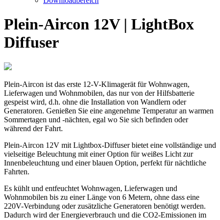
Downloadbereich
Plein-Aircon 12V | LightBox
Diffuser
Plein-Aircon ist das erste 12-V-Klimagerät für Wohnwagen,
Lieferwagen und Wohnmobilen, das nur von der Hilfsbatterie
gespeist wird, d.h. ohne die Installation von Wandlern oder
Generatoren. Genießen Sie eine angenehme Temperatur an warmen
Sommertagen und -nächten, egal wo Sie sich befinden oder
während der Fahrt.
Plein-Aircon 12V mit Lightbox-Diffuser bietet eine vollständige und
vielseitige Beleuchtung mit einer Option für weißes Licht zur
Innenbeleuchtung und einer blauen Option, perfekt für nächtliche
Fahrten.
Es kühlt und entfeuchtet Wohnwagen, Lieferwagen und
Wohnmobilen bis zu einer Länge von 6 Metern, ohne dass eine
220V-Verbindung oder zusätzliche Generatoren benötigt werden.
Dadurch wird der Energieverbrauch und die CO2-Emissionen im