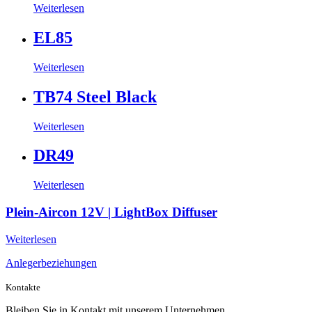
Weiterlesen
EL85
Weiterlesen
TB74 Steel Black
Weiterlesen
DR49
Weiterlesen
Plein-Aircon 12V | LightBox Diffuser
Weiterlesen
Anlegerbeziehungen
Kontakte
Bleiben Sie in Kontakt mit unserem Unternehmen