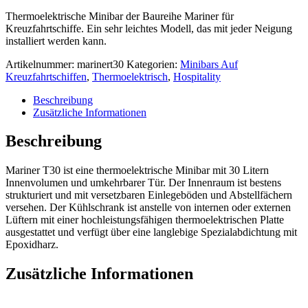
Thermoelektrische Minibar der Baureihe Mariner für
Kreuzfahrtschiffe. Ein sehr leichtes Modell, das mit jeder Neigung
installiert werden kann.
Artikelnummer:
marinert30
Kategorien:
Minibars Auf
Kreuzfahrtschiffen
,
Thermoelektrisch
,
Hospitality
Beschreibung
Zusätzliche Informationen
Beschreibung
Mariner T30 ist eine thermoelektrische Minibar mit 30 Litern
Innenvolumen und umkehrbarer Tür. Der Innenraum ist bestens
strukturiert und mit versetzbaren Einlegeböden und Abstellfächern
versehen. Der Kühlschrank ist anstelle von internen oder externen
Lüftern mit einer hochleistungsfähigen thermoelektrischen Platte
ausgestattet und verfügt über eine langlebige Spezialabdichtung mit
Epoxidharz.
Zusätzliche Informationen