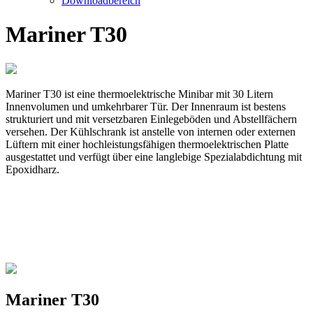
Downloadbereich
Mariner T30
Mariner T30 ist eine thermoelektrische Minibar mit 30 Litern
Innenvolumen und umkehrbarer Tür. Der Innenraum ist bestens
strukturiert und mit versetzbaren Einlegeböden und Abstellfächern
versehen. Der Kühlschrank ist anstelle von internen oder externen
Lüftern mit einer hochleistungsfähigen thermoelektrischen Platte
ausgestattet und verfügt über eine langlebige Spezialabdichtung mit
Epoxidharz.
Mariner T30