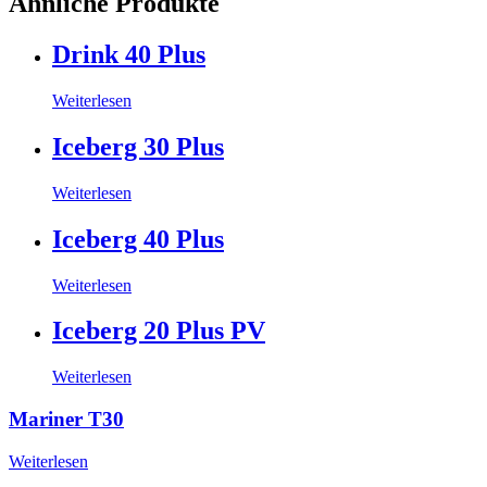
Ähnliche Produkte
Drink 40 Plus
Weiterlesen
Iceberg 30 Plus
Weiterlesen
Iceberg 40 Plus
Weiterlesen
Iceberg 20 Plus PV
Weiterlesen
Mariner T30
Weiterlesen