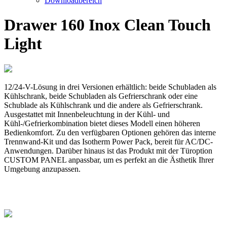
Downloadbereich
Drawer 160 Inox Clean Touch
Light
12/24-V-Lösung in drei Versionen erhältlich: beide Schubladen als
Kühlschrank, beide Schubladen als Gefrierschrank oder eine
Schublade als Kühlschrank und die andere als Gefrierschrank.
Ausgestattet mit Innenbeleuchtung in der Kühl- und
Kühl-/Gefrierkombination bietet dieses Modell einen höheren
Bedienkomfort. Zu den verfügbaren Optionen gehören das interne
Trennwand-Kit und das Isotherm Power Pack, bereit für AC/DC-
Anwendungen. Darüber hinaus ist das Produkt mit der Türoption
CUSTOM PANEL anpassbar, um es perfekt an die Ästhetik Ihrer
Umgebung anzupassen.