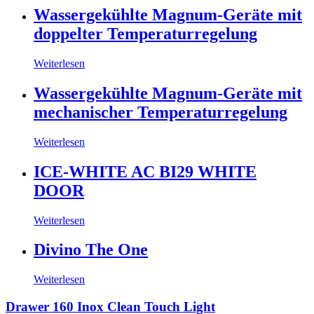
Wassergekühlte Magnum-Geräte mit
doppelter Temperaturregelung
Weiterlesen
Wassergekühlte Magnum-Geräte mit
mechanischer Temperaturregelung
Weiterlesen
ICE-WHITE AC BI29 WHITE
DOOR
Weiterlesen
Divino The One
Weiterlesen
Drawer 160 Inox Clean Touch Light