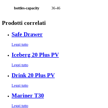
bottles-capacity
36-46
Prodotti correlati
Safe Drawer
Leggi tutto
Iceberg 20 Plus PV
Leggi tutto
Drink 20 Plus PV
Leggi tutto
Mariner T30
Leggi tutto