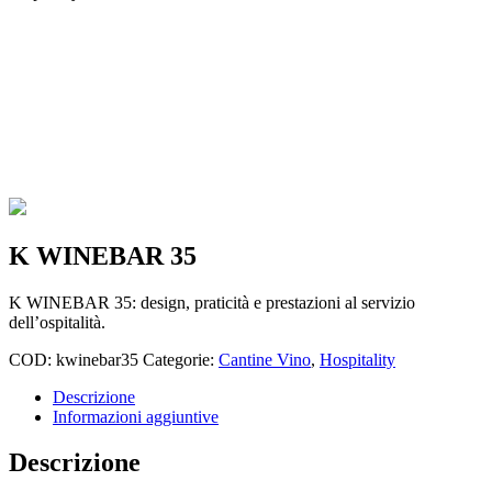
K WINEBAR 35
K WINEBAR 35: design, praticità e prestazioni al servizio
dell’ospitalità.
COD:
kwinebar35
Categorie:
Cantine Vino
,
Hospitality
Descrizione
Informazioni aggiuntive
Descrizione