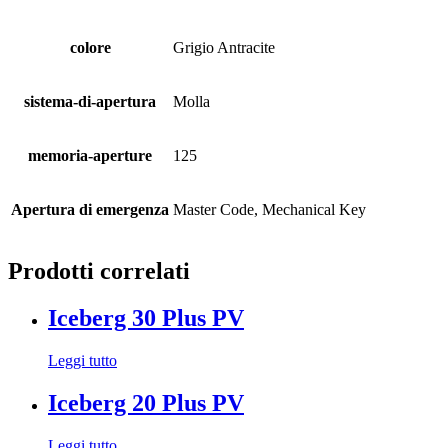
colore
Grigio Antracite
sistema-di-apertura
Molla
memoria-aperture
125
Apertura di emergenza
Master Code, Mechanical Key
Prodotti correlati
Iceberg 30 Plus PV
Leggi tutto
Iceberg 20 Plus PV
Leggi tutto