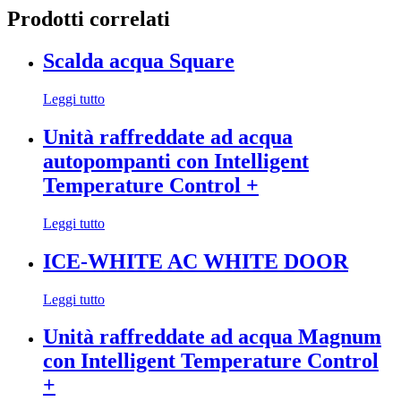
Prodotti correlati
Scalda acqua Square
Leggi tutto
Unità raffreddate ad acqua
autopompanti con Intelligent
Temperature Control +
Leggi tutto
ICE-WHITE AC WHITE DOOR
Leggi tutto
Unità raffreddate ad acqua Magnum
con Intelligent Temperature Control
+