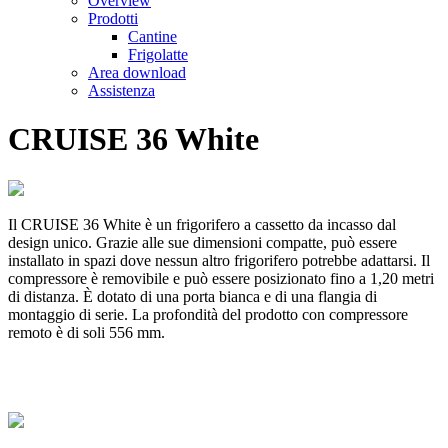
Overview
Prodotti
Cantine
Frigolatte
Area download
Assistenza
CRUISE 36 White
Il CRUISE 36 White è un frigorifero a cassetto da incasso dal
design unico. Grazie alle sue dimensioni compatte, può essere
installato in spazi dove nessun altro frigorifero potrebbe adattarsi. Il
compressore è removibile e può essere posizionato fino a 1,20 metri
di distanza. È dotato di una porta bianca e di una flangia di
montaggio di serie. La profondità del prodotto con compressore
remoto è di soli 556 mm.