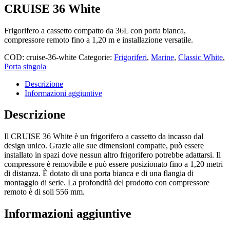
CRUISE 36 White
Frigorifero a cassetto compatto da 36L con porta bianca,
compressore remoto fino a 1,20 m e installazione versatile.
COD:
cruise-36-white
Categorie:
Frigoriferi
,
Marine
,
Classic White
,
Porta singola
Descrizione
Informazioni aggiuntive
Descrizione
Il CRUISE 36 White è un frigorifero a cassetto da incasso dal
design unico. Grazie alle sue dimensioni compatte, può essere
installato in spazi dove nessun altro frigorifero potrebbe adattarsi. Il
compressore è removibile e può essere posizionato fino a 1,20 metri
di distanza. È dotato di una porta bianca e di una flangia di
montaggio di serie. La profondità del prodotto con compressore
remoto è di soli 556 mm.
Informazioni aggiuntive