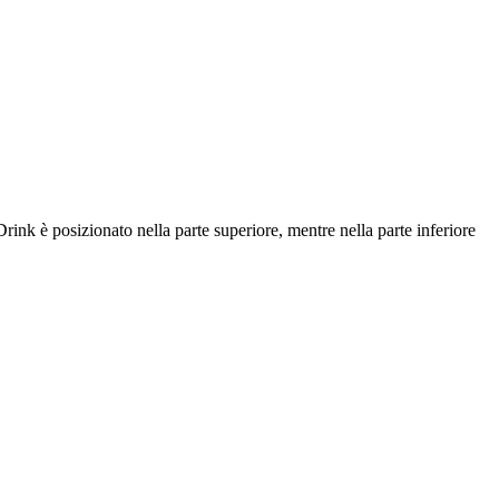
ink è posizionato nella parte superiore, mentre nella parte inferiore