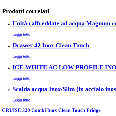
Prodotti correlati
Unità raffreddate ad acqua Magnum co
Leggi tutto
Drawer 42 Inox Clean Touch
Leggi tutto
ICE-WHITE AC LOW PROFILE IN
Leggi tutto
Scalda acqua Inox/Slim (in acciaio inos
Leggi tutto
CRUISE 320 Combi Inox Clean Touch Fridge