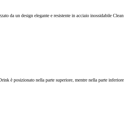
zato da un design elegante e resistente in acciaio inossidabile Clean
ink è posizionato nella parte superiore, mentre nella parte inferiore