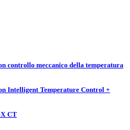
n controllo meccanico della temperatura
n Intelligent Temperature Control +
OX CT