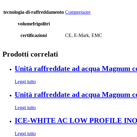
tecnologia-di-raffreddamento
Compressore
volumefrigolitri
certificazioni
CE, E-Mark, EMC
Prodotti correlati
Unità raffreddate ad acqua Magnum co
Leggi tutto
Unità raffreddate ad acqua Magnum co
Leggi tutto
ICE-WHITE AC LOW PROFILE IN
Leggi tutto