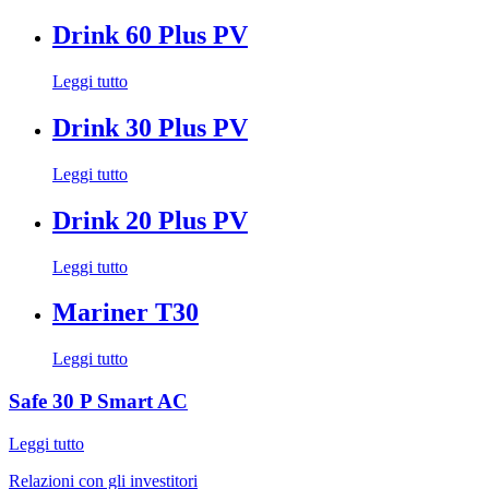
Drink 60 Plus PV
Leggi tutto
Drink 30 Plus PV
Leggi tutto
Drink 20 Plus PV
Leggi tutto
Mariner T30
Leggi tutto
Safe 30 P Smart AC
Leggi tutto
Relazioni con gli investitori