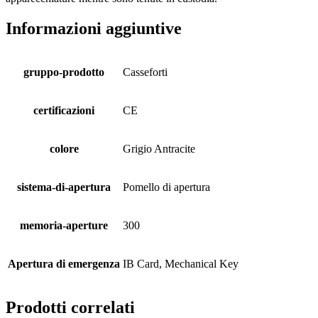
Informazioni aggiuntive
gruppo-prodotto
Casseforti
certificazioni
CE
colore
Grigio Antracite
sistema-di-apertura
Pomello di apertura
memoria-aperture
300
Apertura di emergenza
IB Card, Mechanical Key
Prodotti correlati