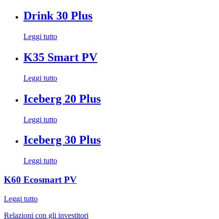
Drink 30 Plus
Leggi tutto
K35 Smart PV
Leggi tutto
Iceberg 20 Plus
Leggi tutto
Iceberg 30 Plus
Leggi tutto
K60 Ecosmart PV
Leggi tutto
Relazioni con gli investitori