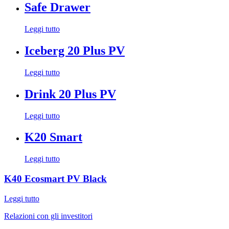
Safe Drawer
Leggi tutto
Iceberg 20 Plus PV
Leggi tutto
Drink 20 Plus PV
Leggi tutto
K20 Smart
Leggi tutto
K40 Ecosmart PV Black
Leggi tutto
Relazioni con gli investitori