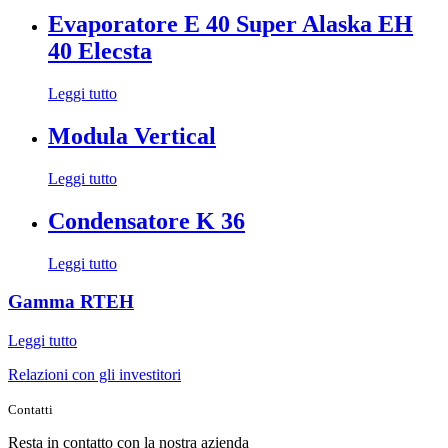
Evaporatore E 40 Super Alaska EH
40 Elecsta
Leggi tutto
Modula Vertical
Leggi tutto
Condensatore K 36
Leggi tutto
Gamma RTEH
Leggi tutto
Relazioni con gli investitori
Contatti
Resta in contatto con la nostra azienda