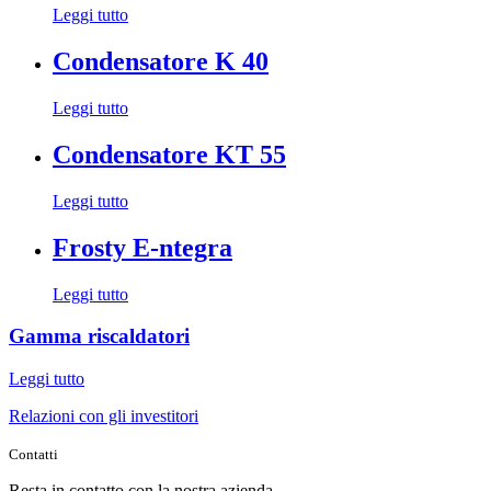
Leggi tutto
Condensatore K 40
Leggi tutto
Condensatore KT 55
Leggi tutto
Frosty E-ntegra
Leggi tutto
Gamma riscaldatori
Leggi tutto
Relazioni con gli investitori
Contatti
Resta in contatto con la nostra azienda