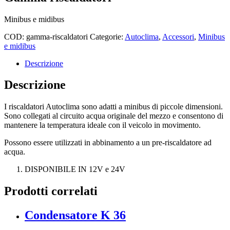
Minibus e midibus
COD:
gamma-riscaldatori
Categorie:
Autoclima
,
Accessori
,
Minibus
e midibus
Descrizione
Descrizione
I riscaldatori Autoclima sono adatti a minibus di piccole dimensioni.
Sono collegati al circuito acqua originale del mezzo e consentono di
mantenere la temperatura ideale con il veicolo in movimento.
Possono essere utilizzati in abbinamento a un pre-riscaldatore ad
acqua.
DISPONIBILE IN 12V e 24V
Prodotti correlati
Condensatore K 36