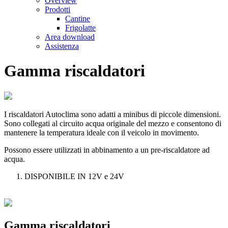
Overview
Prodotti
Cantine
Frigolatte
Area download
Assistenza
Gamma riscaldatori
I riscaldatori Autoclima sono adatti a minibus di piccole dimensioni.
Sono collegati al circuito acqua originale del mezzo e consentono di
mantenere la temperatura ideale con il veicolo in movimento.
Possono essere utilizzati in abbinamento a un pre-riscaldatore ad
acqua.
DISPONIBILE IN 12V e 24V
Gamma riscaldatori