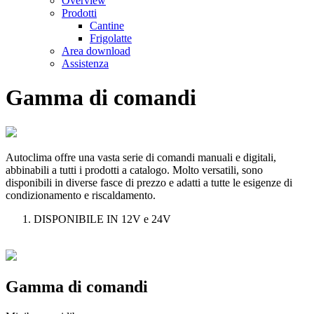
Overview
Prodotti
Cantine
Frigolatte
Area download
Assistenza
Gamma di comandi
Autoclima offre una vasta serie di comandi manuali e digitali,
abbinabili a tutti i prodotti a catalogo. Molto versatili, sono
disponibili in diverse fasce di prezzo e adatti a tutte le esigenze di
condizionamento e riscaldamento.
DISPONIBILE IN 12V e 24V
Gamma di comandi