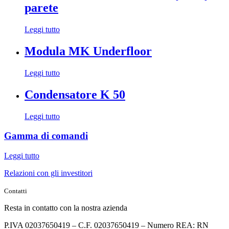
parete
Leggi tutto
Modula MK Underfloor
Leggi tutto
Condensatore K 50
Leggi tutto
Gamma di comandi
Leggi tutto
Relazioni con gli investitori
Contatti
Resta in contatto con la nostra azienda
P.IVA 02037650419 – C.F. 02037650419 – Numero REA: RN