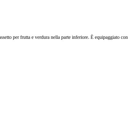
ssetto per frutta e verdura nella parte inferiore. È equipaggiato con