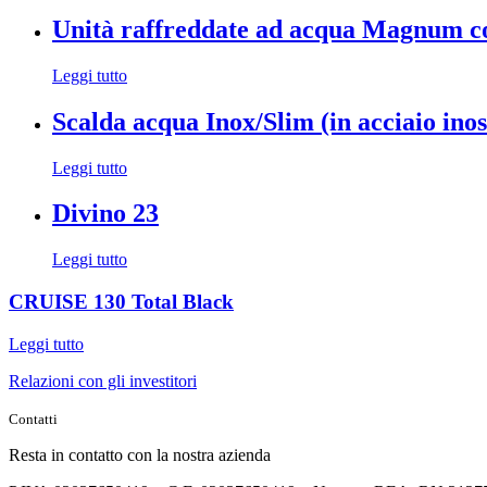
Unità raffreddate ad acqua Magnum co
Leggi tutto
Scalda acqua Inox/Slim (in acciaio inos
Leggi tutto
Divino 23
Leggi tutto
CRUISE 130 Total Black
Leggi tutto
Relazioni con gli investitori
Contatti
Resta in contatto con la nostra azienda