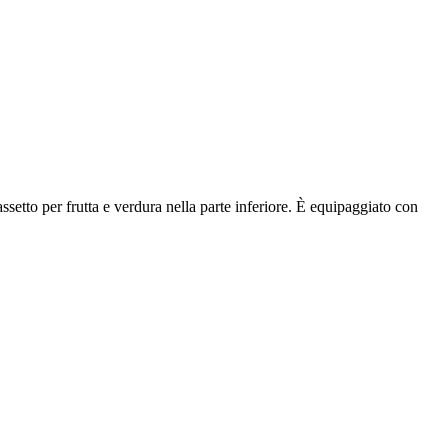
ssetto per frutta e verdura nella parte inferiore. È equipaggiato con