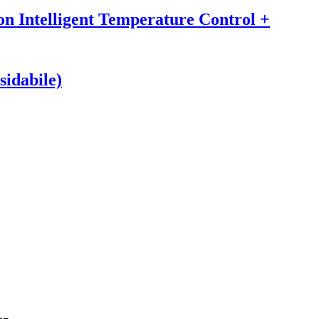
n Intelligent Temperature Control +
sidabile)