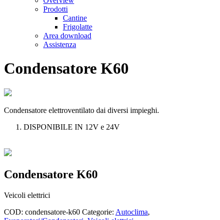
Overview
Prodotti
Cantine
Frigolatte
Area download
Assistenza
Condensatore K60
Condensatore elettroventilato dai diversi impieghi.
DISPONIBILE IN 12V e 24V
Condensatore K60
Veicoli elettrici
COD:
condensatore-k60
Categorie:
Autoclima
,