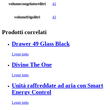
volumecongelatorelitri
41
volumefrigolitri
41
Prodotti correlati
Drawer 49 Glass Black
Leggi tutto
Divino The One
Leggi tutto
Unità raffreddate ad aria con Smart
Energy Control
Leggi tutto