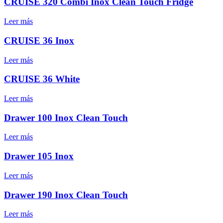
CRUISE 320 Combi Inox Clean Touch Fridge
Leer más
CRUISE 36 Inox
Leer más
CRUISE 36 White
Leer más
Drawer 100 Inox Clean Touch
Leer más
Drawer 105 Inox
Leer más
Drawer 190 Inox Clean Touch
Leer más