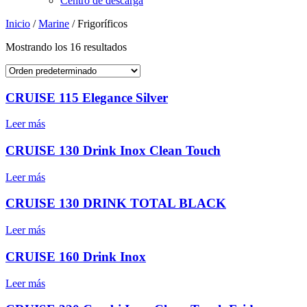
Centro de descarga
Inicio
/
Marine
/ Frigoríficos
Mostrando los 16 resultados
CRUISE 115 Elegance Silver
Leer más
CRUISE 130 Drink Inox Clean Touch
Leer más
CRUISE 130 DRINK TOTAL BLACK
Leer más
CRUISE 160 Drink Inox
Leer más