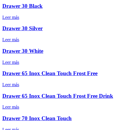
Drawer 30 Black
Leer más
Drawer 30 Silver
Leer más
Drawer 30 White
Leer más
Drawer 65 Inox Clean Touch Frost Free
Leer más
Drawer 65 Inox Clean Touch Frost Free Drink
Leer más
Drawer 70 Inox Clean Touch
Leer más