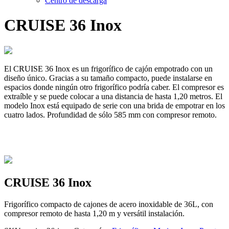
Centro de descarga
CRUISE 36 Inox
El CRUISE 36 Inox es un frigorífico de cajón empotrado con un
diseño único. Gracias a su tamaño compacto, puede instalarse en
espacios donde ningún otro frigorífico podría caber. El compresor es
extraíble y se puede colocar a una distancia de hasta 1,20 metros. El
modelo Inox está equipado de serie con una brida de empotrar en los
cuatro lados. Profundidad de sólo 585 mm con compresor remoto.
CRUISE 36 Inox
Frigorífico compacto de cajones de acero inoxidable de 36L, con
compresor remoto de hasta 1,20 m y versátil instalación.