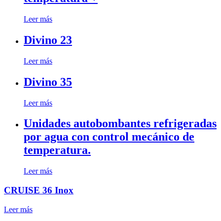
Leer más
Divino 23
Leer más
Divino 35
Leer más
Unidades autobombantes refrigeradas
por agua con control mecánico de
temperatura.
Leer más
CRUISE 36 Inox
Leer más